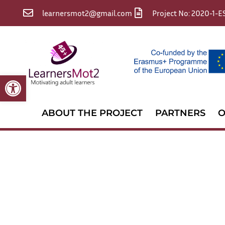
learnersmot2@gmail.com
Project No: 2020-1-
Open toolbar
ABOUT THE PROJECT
PARTNERS
O