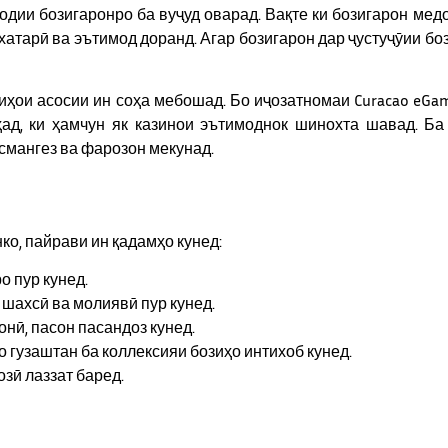
шодии бозигаронро ба вуҷуд оварад. Вақте ки бозигарон мед
хатарӣ ва эътимод доранд. Агар бозигарон дар ҷустуҷӯии бо
иҳои асосии ин соҳа мебошад. Бо иҷозатномаи Curacao eGa
ад, ки ҳамчун як казинои эътимоднок шинохта шавад. Ба
асмангез ва фарозон мекунад.
о, пайрави ин қадамҳо кунед:
 пур кунед.
шахсӣ ва молиявӣ пур кунед.
онӣ, пасон пасандоз кунед.
 гузаштан ба коллексияи бозиҳо интихоб кунед.
озӣ лаззат баред.