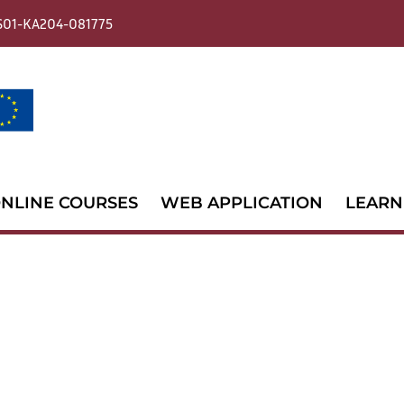
ES01-KA204-081775
NLINE COURSES
WEB APPLICATION
LEARN