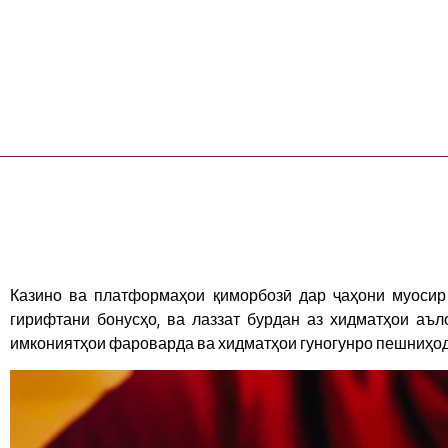
Казино ва платформаҳои қиморбозӣ дар ҷаҳони муосир 
гирифтани бонусҳо, ва лаззат бурдан аз хидматҳои аъл
имкониятҳои фароварда ва хидматҳои гуногунро пешниҳод 