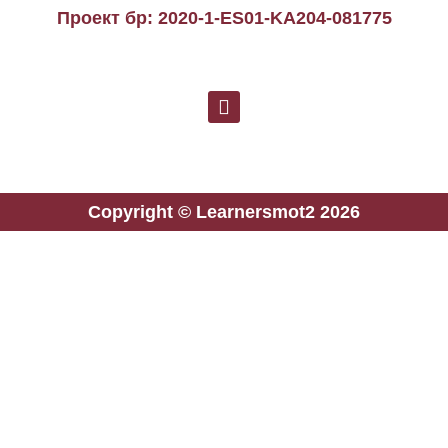
Проект бр: 2020-1-ES01-KA204-081775
Copyright © Learnersmot2 2026