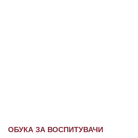
ОБУКА ЗА ВОСПИТУВАЧИ